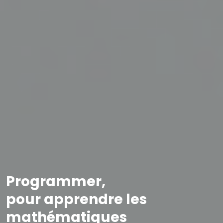
Programmer,
pour apprendre les
mathématiques