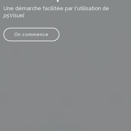
Une démarche facilitée par l'utilisation de
p5Visuel
On commence