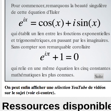
Ressources disponibl