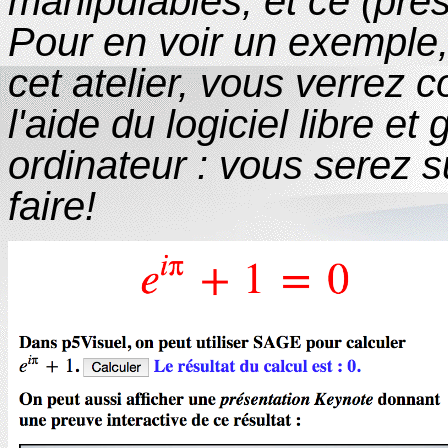
manipulables, et ce (pr
Pour en voir un exemple
cet atelier, vous verrez
l'aide du logiciel libre et 
ordinateur : vous serez s
faire!