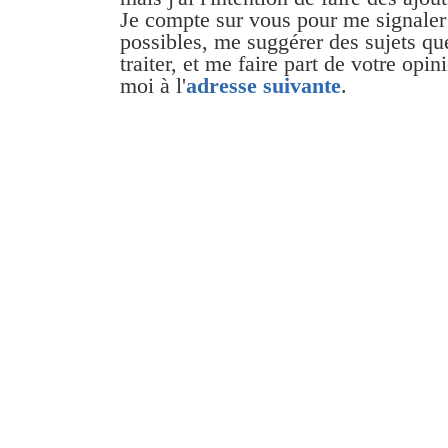
Je compte sur vous pour me signaler
possibles, me suggérer des sujets qu
traiter, et me faire part de votre opini
moi à l'
adresse suivante
.